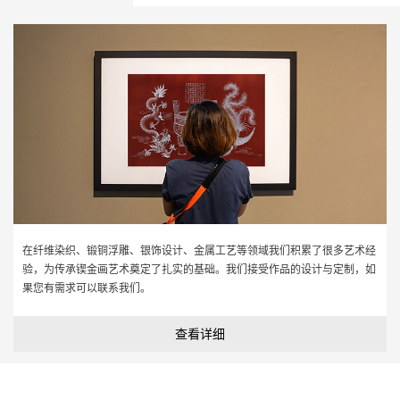
在纤维染织、锻铜浮雕、银饰设计、金属工艺等领域我们积累了很多艺术经
验，为传承锲金画艺术奠定了扎实的基础。我们接受作品的设计与定制，如
果您有需求可以联系我们。
查看详细