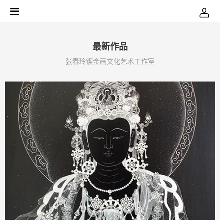
最新作品
张春玲锲金画文化艺术工作室